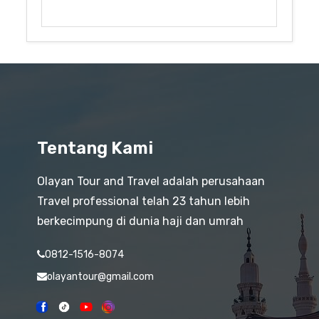
Tentang Kami
Olayan Tour and Travel adalah perusahaan
Travel professional telah 23 tahun lebih
berkecimpung di dunia haji dan umrah
0812-1516-8074
olayantour@gmail.com