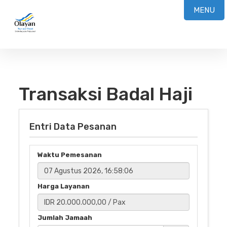
MENU
Transaksi Badal Haji
Entri Data Pesanan
Waktu Pemesanan
Harga Layanan
Jumlah Jamaah