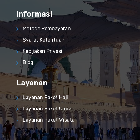
Informasi
Metode Pembayaran
Syarat Ketentuan
Kebijakan Privasi
Blog
Layanan
Layanan Paket Haji
Layanan Paket Umrah
Layanan Paket Wisata