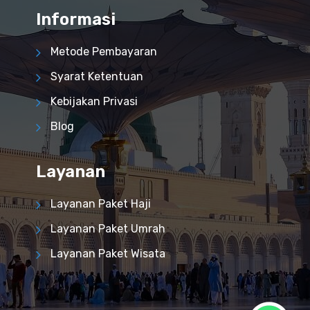
Informasi
Metode Pembayaran
Syarat Ketentuan
Kebijakan Privasi
Blog
Layanan
Layanan Paket Haji
Layanan Paket Umrah
Layanan Paket Wisata