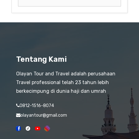
Tentang Kami
Olayan Tour and Travel adalah perusahaan
Travel professional telah 23 tahun lebih
berkecimpung di dunia haji dan umrah
0812-1516-8074
olayantour@gmail.com