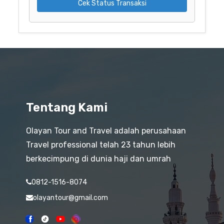
Cek Status Transaksi
Tentang Kami
Olayan Tour and Travel adalah perusahaan
Travel professional telah 23 tahun lebih
berkecimpung di dunia haji dan umrah
0812-1516-8074
olayantour@gmail.com