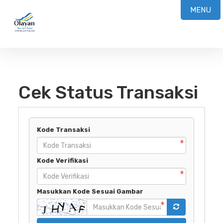
MENU
Cek Status Transaksi
Kode Transaksi
Kode Verifikasi
Masukkan Kode Sesuai Gambar