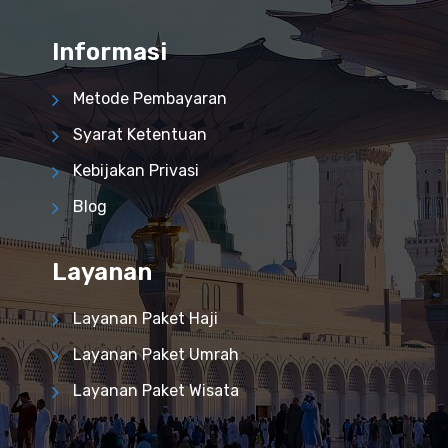
Informasi
Metode Pembayaran
Syarat Ketentuan
Kebijakan Privasi
Blog
Layanan
Layanan Paket Haji
Layanan Paket Umrah
Layanan Paket Wisata